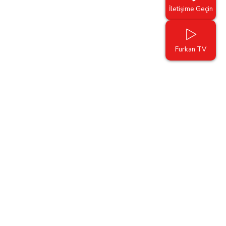
İletişime Geçin
Furkan TV