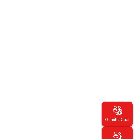
Gönüllü Olun