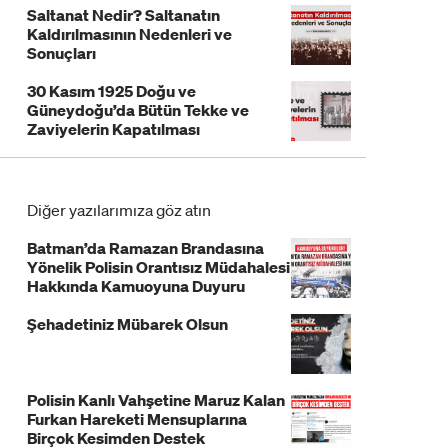
Saltanat Nedir? Saltanatın
Kaldırılmasının Nedenleri ve
Sonuçları
30 Kasım 1925 Doğu ve
Güneydoğu’da Bütün Tekke ve
Zaviyelerin Kapatılması
Diğer yazılarımıza göz atın
Batman’da Ramazan Brandasına
Yönelik Polisin Orantısız Müdahalesi
Hakkında Kamuoyuna Duyuru
Şehadetiniz Mübarek Olsun
Polisin Kanlı Vahşetine Maruz Kalan
Furkan Hareketi Mensuplarına
Birçok Kesimden Destek