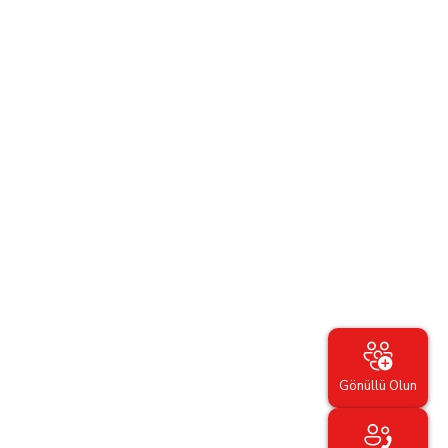
Gönüllü Olun