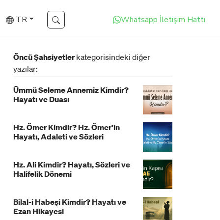
TR
Whatsapp İletişim Hattı
Öncü Şahsiyetler
kategorisindeki diğer
yazılar:
Ümmü Seleme Annemiz Kimdir?
Hayatı ve Duası
Hz. Ömer Kimdir? Hz. Ömer’in
Hayatı, Adaleti ve Sözleri
Hz. Ali Kimdir? Hayatı, Sözleri ve
Halifelik Dönemi
Bilal-i Habeşi Kimdir? Hayatı ve
Ezan Hikayesi