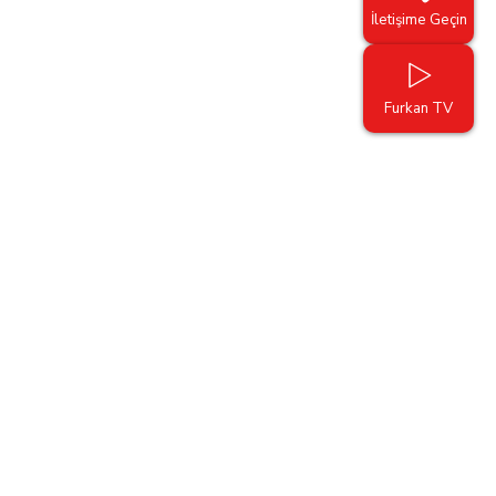
İletişime Geçin
Furkan TV