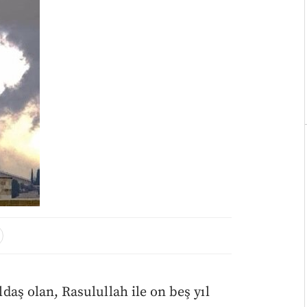
oldaş olan, Rasulullah ile on beş yıl