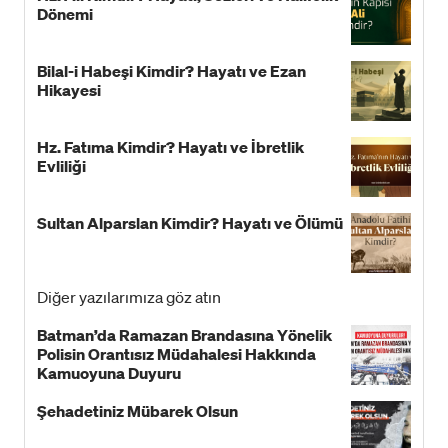
Dönemi
Bilal-i Habeşi Kimdir? Hayatı ve Ezan
Hikayesi
Hz. Fatıma Kimdir? Hayatı ve İbretlik
Evliliği
Sultan Alparslan Kimdir? Hayatı ve Ölümü
Diğer yazılarımıza göz atın
Batman’da Ramazan Brandasına Yönelik
Polisin Orantısız Müdahalesi Hakkında
Kamuoyuna Duyuru
Şehadetiniz Mübarek Olsun