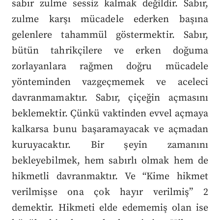
sabır zulme sessiz kalmak değildir. Sabır,
zulme karşı mücadele ederken başına
gelenlere tahammül göstermektir. Sabır,
bütün tahrikçilere ve erken doğuma
zorlayanlara rağmen doğru mücadele
yönteminden vazgeçmemek ve aceleci
davranmamaktır. Sabır, çiçeğin açmasını
beklemektir. Çünkü vaktinden evvel açmaya
kalkarsa bunu başaramayacak ve açmadan
kuruyacaktır. Bir şeyin zamanını
bekleyebilmek, hem sabırlı olmak hem de
hikmetli davranmaktır. Ve “Kime hikmet
verilmişse ona çok hayır verilmiş” 2
demektir. Hikmeti elde edememiş olan ise