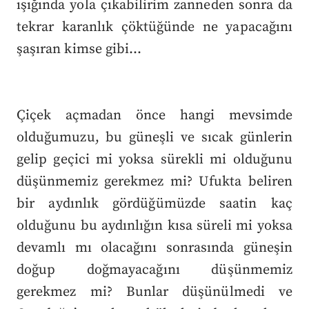
ışığında yola çıkabilirim zanneden sonra da
tekrar karanlık çöktüğünde ne yapacağını
şaşıran kimse gibi…
Çiçek açmadan önce hangi mevsimde
olduğumuzu, bu güneşli ve sıcak günlerin
gelip geçici mi yoksa sürekli mi olduğunu
düşünmemiz gerekmez mi? Ufukta beliren
bir aydınlık gördüğümüzde saatin kaç
olduğunu bu aydınlığın kısa süreli mi yoksa
devamlı mı olacağını sonrasında güneşin
doğup doğmayacağını düşünmemiz
gerekmez mi? Bunlar düşünülmedi ve