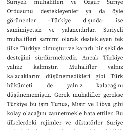
Suriyeli muhalifleri ve Özgür Suriye
Ordusunu destekleyenler ya da öyle
görünenler –Türkiye dışında- ise
samimiyetsiz ve yalancıdırlar. Suriyeli
muhalifleri samimi olarak destekleyen tek
ülke Türkiye olmuştur ve kararlı bir şekilde
desteğini sürdürmektedir. Ancak Türkiye
yalnız kalmıştır. Muhalifler yalnız
kalacaklarını düşünemedikleri gibi Türk
hükümeti de yalnız kalacağını
düşünememiştir. Gerek muhalifler gerekse
Türkiye bu işin Tunus, Mısır ve Libya gibi
kolay olacağını zannetmekle hata ettiler. Bu
ülkelerdeki rejimler ve diktatörler Suriye