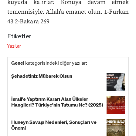
kuyuda kalırlar. Konuya devam etmek
temennisiyle. Allah’a emanet olun. 1-Furkan
43 2-Bakara 269
Etiketler
Yazılar
Genel
kategorisindeki diğer yazılar:
Şehadetiniz Mübarek Olsun
İsrail'e Yaptırım Kararı Alan Ülkeler
Hangileri? Türkiye’nin Tutumu Ne? (2025)
Huneyn Savaşı Nedenleri, Sonuçları ve
Önemi