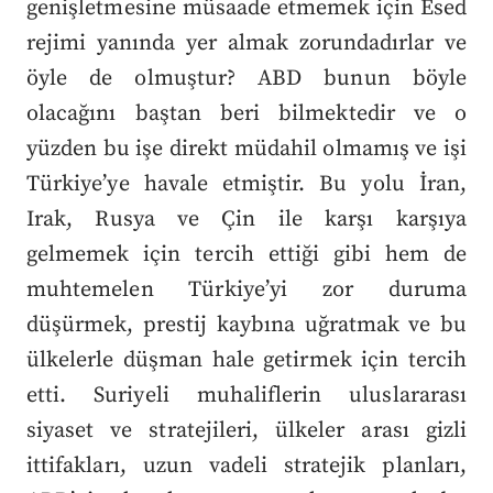
genişletmesine müsaade etmemek için Esed
rejimi yanında yer almak zorundadırlar ve
öyle de olmuştur? ABD bunun böyle
olacağını baştan beri bilmektedir ve o
yüzden bu işe direkt müdahil olmamış ve işi
Türkiye’ye havale etmiştir. Bu yolu İran,
Irak, Rusya ve Çin ile karşı karşıya
gelmemek için tercih ettiği gibi hem de
muhtemelen Türkiye’yi zor duruma
düşürmek, prestij kaybına uğratmak ve bu
ülkelerle düşman hale getirmek için tercih
etti. Suriyeli muhaliflerin uluslararası
siyaset ve stratejileri, ülkeler arası gizli
ittifakları, uzun vadeli stratejik planları,