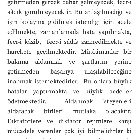
getirmeden gerçek bahar gelmeyecek, fecr-i
sâdık görülmeyecektir. Bu anlaşılmadığı ve
işin kolayına gidilmek istendiği için acele
edilmekte, zamanlamada hata yapılmakta,
fecr-i kâzib, fecr-i sâdık zannedilmekte ve
harekete geçilmektedir. Müslümanlar bir
bakıma aldanmak ve şartlarını yerine
getirmeden başarıya ulaşılabileceğine
inanmak istemektedirler. Bu onlara büyük
hatalar yaptırmakta ve büyük bedeller
ödetmektedir. Aldanmak isteyenleri
aldatacak birileri mutlaka olacaktır.
Diktatörlere ve diktatör rejimlere karşı
mücadele verenler çok iyi bilmelidirler ki