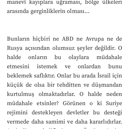
manevî kayıplara uğraması, bölge ülkeleri
arasında gerginliklerin olması…
Bunların hiçbiri ne ABD ne Avrupa ne de
Rusya açısından olumsuz şeyler değildir. O
halde onların bu olaylara müdahale
etmesini istemek ve onlardan bunu
beklemek saflıktır. Onlar bu arada İsrail için
küçük de olsa bir tehditten ve düşmandan
kurtulmuş olmaktadırlar. O halde neden
müdahale etsinler? Görünen o ki Suriye
rejimini destekleyen devletler bu desteği
vermede daha samimi ve daha kararlıdırlar.