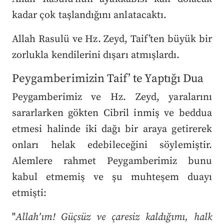
kadar çok taşlandığını anlatacaktı.
Allah Rasulü ve Hz. Zeyd, Taif’ten büyük bir
zorlukla kendilerini dışarı atmışlardı.
Peygamberimizin Taif’ te Yaptığı Dua
Peygamberimiz ve Hz. Zeyd, yaralarını
sararlarken gökten Cibril inmiş ve beddua
etmesi halinde iki dağı bir araya getirerek
onları helak edebileceğini söylemiştir.
Alemlere rahmet Peygamberimiz bunu
kabul etmemiş ve şu muhteşem duayı
etmişti:
"
Allah’ım! Güçsüz ve çaresiz kaldığımı, halk