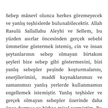
Sebep mânevî olunca herkes göremeyecek
ve yanlış teşhislerde bulunabilecektir. Allah
Rasulü Sallallahu Aleyhi ve Sellem, bu
yüzden asırlar öncesinden gerçek sebebi
ümmetine göstermek istemiş, cin ve insan
şeytanlarının sebep olmayan birtakım
şeyleri bize sebep gibi göstermesini, bizi
yanlış sebepler peşinde koşturmalarını,
enerjilerimizi, maddî kaynaklarımızı ve
zamanımızı yanlış yerlerde kullanmamızı
engellemek istemiştir. Yanlış teşhisler ve
gerçek olmayan sebepler üzerinde daha