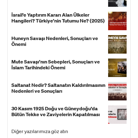
İsrail'e Yaptırım Kararı Alan Ülkeler
Hangileri? Türkiye’nin Tutumu Ne? (2025)
Huneyn Savaşı Nedenleri, Sonuçları ve
Önemi
Mute Savaşı’nın Sebepleri, Sonuçları ve
İslam Tarihindeki Önemi
Saltanat Nedir? Saltanatın Kaldırılmasının
Nedenleri ve Sonuçları
30 Kasım 1925 Doğu ve Güneydoğu’da
Bütün Tekke ve Zaviyelerin Kapatılması
Diğer yazılarımıza göz atın