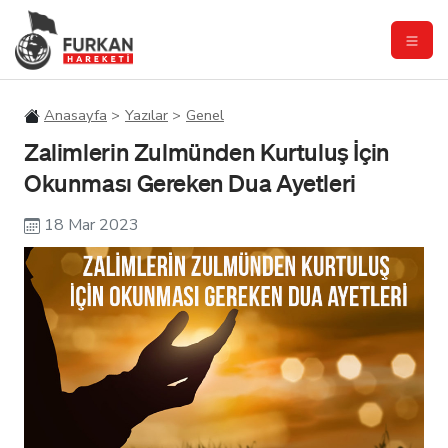
Anasayfa
Yazılar
Genel
Zalimlerin Zulmünden Kurtuluş İçin
Okunması Gereken Dua Ayetleri
18 Mar 2023